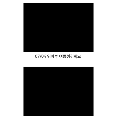
Views
07/04 영아부 여름성경학교
Views