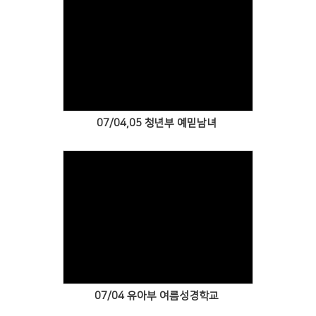
Views
07/04,05 청년부 예믿남녀
Views
07/04 유아부 여름성경학교