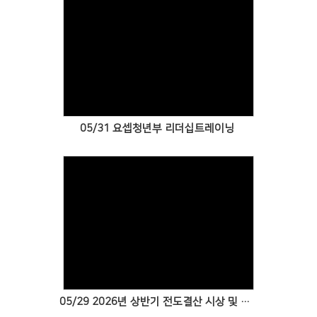
Views
05/31 요셉청년부 리더십트레이닝
Views
05/29 2026년 상반기 전도결산 시상 및 감사축제