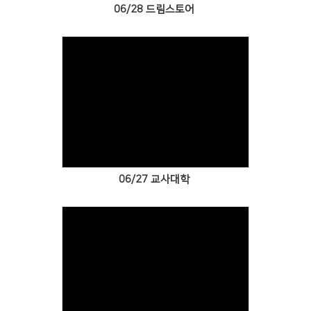
06/28 드림스토어
Views
06/27 교사대학
Views