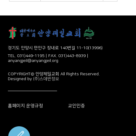
경기도 안양시 만안구 장내로 140번길 11-10(13996)
TEL. 031)449-1195 | FAX. 031)443-8939 |
anyangjeil@anyangjeil.org
COPYRIGHT© 안양제일교회 All Rights Reserved.
Designed by
(주)스데반정보
홈페이지 운영규정
교인인증