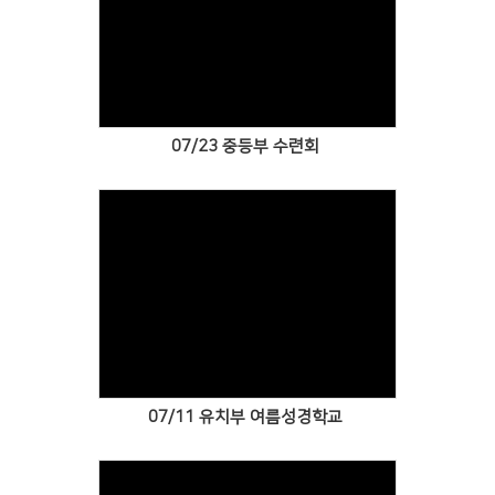
Views
07/23 중등부 수련회
Views
07/11 유치부 여름성경학교