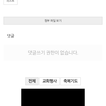
리스트
첨부 파일 보기
댓글
댓글쓰기 권한이 없습니다.
전체
교회행사
축복기도